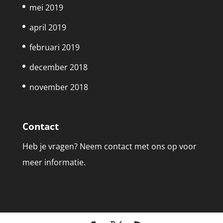
mei 2019
april 2019
februari 2019
december 2018
november 2018
Contact
Heb je vragen? Neem contact met ons op voor
meer informatie.