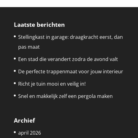
Laatste berichten
Stellingkast in garage: draagkracht eerst, dan
pas maat
Een stad die verandert zodra de avond valt
De perfecte trappenmaat voor jouw interieur
Richt je tuin mooi en veilig in!
Snel en makkelijk zelf een pergola maken
Archief
april 2026