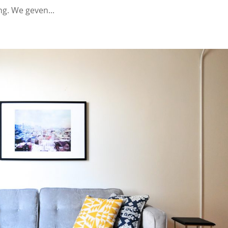
ng. We geven...