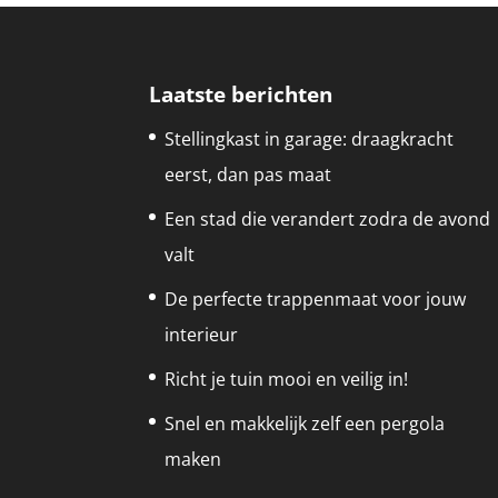
Laatste berichten
Stellingkast in garage: draagkracht
eerst, dan pas maat
Een stad die verandert zodra de avond
valt
De perfecte trappenmaat voor jouw
interieur
Richt je tuin mooi en veilig in!
Snel en makkelijk zelf een pergola
maken