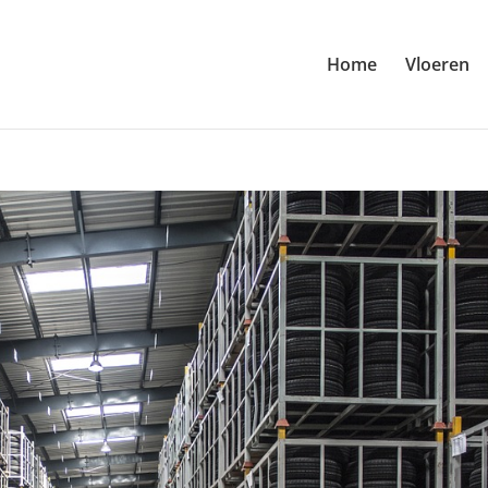
Home
Vloeren