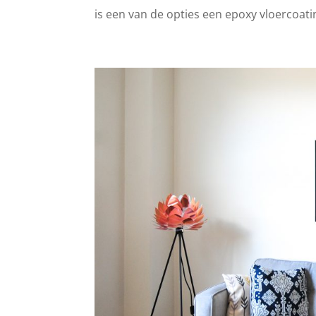
is een van de opties een epoxy vloercoati