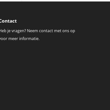
Contact
Heb je vragen? Neem contact met ons op
voor meer informatie.