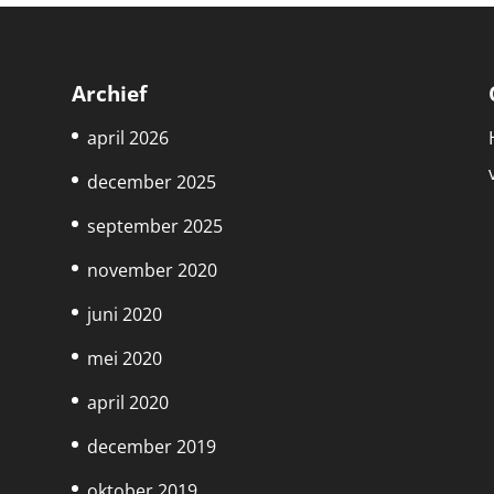
Archief
april 2026
december 2025
september 2025
november 2020
juni 2020
mei 2020
april 2020
december 2019
oktober 2019