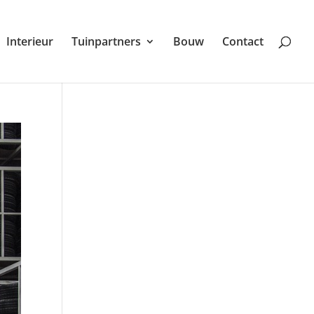
Interieur
Tuinpartners
Bouw
Contact