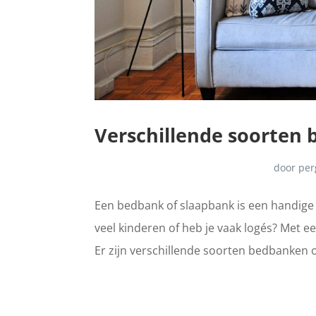
Verschillende soorten
door
per
Een bedbank of slaapbank is een handige 
veel kinderen of heb je vaak logés? Met e
Er zijn verschillende soorten bedbanken o