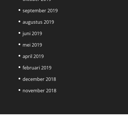
september 2019
augustus 2019
juni 2019
mei 2019
april 2019
februari 2019
december 2018
november 2018