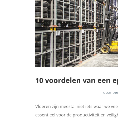
10 voordelen van een 
door
pe
Vloeren zijn meestal niet iets waar we vee
essentieel voor de productiviteit en veil