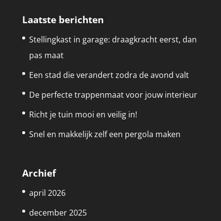
Laatste berichten
Stellingkast in garage: draagkracht eerst, dan
pas maat
Een stad die verandert zodra de avond valt
De perfecte trappenmaat voor jouw interieur
Richt je tuin mooi en veilig in!
Snel en makkelijk zelf een pergola maken
Archief
april 2026
december 2025