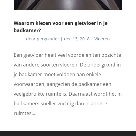
Waarom kiezen voor een gietvloer in je
badkamer?
door
pergolader
|
dec 13, 2018
|
Vloeren
Een gietvloer heeft veel voordelen ten opzichte
van andere soorten vloeren. De ondergrond in
je badkamer moet voldoen aan enkele
voorwaarden, aangezien de badkamer een
veelgebruikte ruimte is. Daarnaast wordt het in
badkamers sneller vochtig dan in andere
ruimtes,...