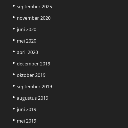
september 2025
november 2020
juni 2020
mei 2020
april 2020
december 2019
oktober 2019
september 2019
augustus 2019
juni 2019
mei 2019