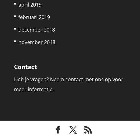
april 2019
februari 2019
december 2018
november 2018
Contact
Heb je vragen? Neem contact met ons op voor
meer informatie.